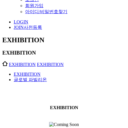
회원가입
아이디/비밀번호찾기
LOGIN
JOIN
사전등록
EXHIBITION
EXHIBITION
EXHIBITION
EXHIBITION
EXHIBITION
글로벌 파빌리온
EXHIBITION