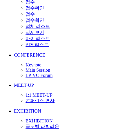
접수
접수확인
접수
접수확인
업체 리스트
상세보기
마이 리스트
전체리스트
CONFERENCE
Keynote
Main Session
LP-VC Forum
MEET-UP
1:1 MEET-UP
콘퍼런스 연사
EXHIBITION
EXHIBITION
글로벌 파빌리온